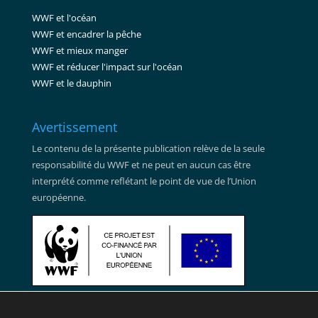
WWF et l'océan
WWF et encadrer la pêche
WWF et mieux manger
WWF et réducer l'impact sur l'océan
WWF et le dauphin
Avertissement
Le contenu de la présente publication relève de la seule
responsabilité du WWF et ne peut en aucun cas être
interprété comme reflétant le point de vue de l’Union
européenne.