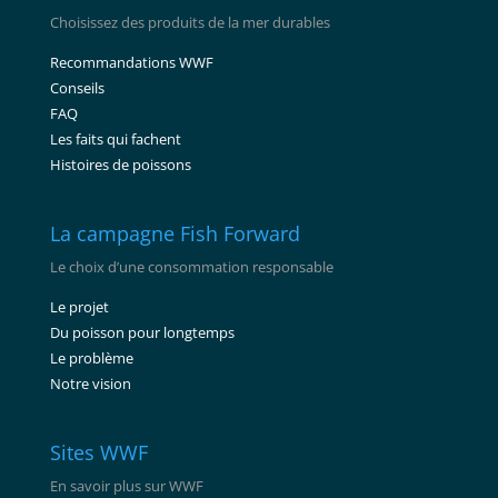
Choisissez des produits de la mer durables
Recommandations WWF
Conseils
FAQ
Les faits qui fachent
Histoires de poissons
La campagne Fish Forward
Le choix d’une consommation responsable
Le projet
Du poisson pour longtemps
Le problème
Notre vision
Sites WWF
En savoir plus sur WWF