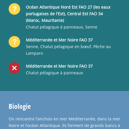
Océan Atlantique Nord Est FAO 27 (les eaux
portugaises de l'Est), Central Est FAO 34
(Maroc, Mauritanie)
Chalut pélagique à panneaux, Senne
Méditerranée et Mer Noire FAO 37
Senne, Chalut pélagique en bœuf, Pêche au
Lamparo
Méditerranée et Mer Noire FAO 37
Chalut pélagique à panneaux
Biologie
On rencontre l’anchois en mer Méditerranée, dans la mer
Noire et l’océan Atlantique. Ils forment de grands bancs à