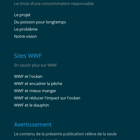
Le choix d’une consommation responsable
Le projet
Du poisson pour longtemps
Le problème
Notre vision
Sites WWF
En savoir plus sur WWF
WWF et l'océan
WWF et encadrer la pêche
WWF et mieux manger
WWF et réducer l'impact sur l'océan
WWF et le dauphin
Avertissement
Le contenu de la présente publication relève de la seule