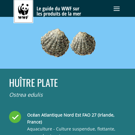
HUÎTRE PLATE
Ostrea edulis
Océan Atlantique Nord Est FAO 27 (Irlande,
France)
Aquaculture - Culture suspendue, flottante,