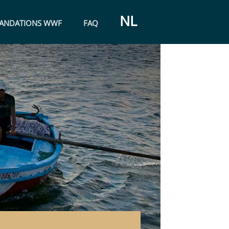
NL
ANDATIONS WWF
FAQ