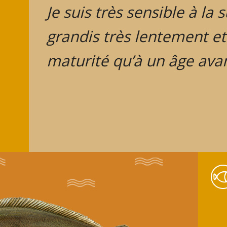
Je suis très sensible à la 
grandis très lentement et 
maturité qu’à un âge avan